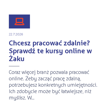
22.7.2026
Chcesz pracować zdalnie?
Sprawdź te kursy online w
Żaku
Coraz więcej branż pozwala pracować
online. Żeby zacząć pracę zdalną,
potrzebujesz konkretnych umiejętności.
Ich zdobycie może być łatwiejsze, niż
myślisz. W...