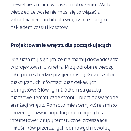
niewielkiej zmiany w naszym otoczeniu. Warto
wiedzieć, że wcale nie musi się to wiązać z
zatrudnianiem architekta wnętrz oraz dużym
nakładem czasu i kosztów.
Projektowanie wnętrz dla początkujących
Nie zrażajmy się tym, że nie mamy doświadczenia
w projektowaniu wnętrz. Przy odrobinie wiedzy,
cały proces będzie przyjemnością. Gdzie szukać
praktycznych informacji oraz ciekawych
pomysłów? Głównym źródłem są gazety
branżowe, tematyczne strony i blogi poświęcone
aranżacji wnętrz. Ponadto miejscem, które śmiało
możemy nazwać kopalnią informacji są fora
internetowe i grupy tematyczne, zrzeszające
miłośników przeróżnych domowych rewolucji.