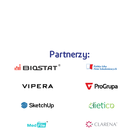
Partnerzy: