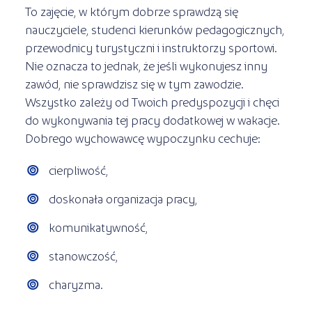
To zajęcie, w którym dobrze sprawdzą się
nauczyciele, studenci kierunków pedagogicznych,
przewodnicy turystyczni i instruktorzy sportowi.
Nie oznacza to jednak, że jeśli wykonujesz inny
zawód, nie sprawdzisz się w tym zawodzie.
Wszystko zależy od Twoich predyspozycji i chęci
do wykonywania tej pracy dodatkowej w wakacje.
Dobrego wychowawcę wypoczynku cechuje:
cierpliwość,
doskonała organizacja pracy,
komunikatywność,
stanowczość,
charyzma.