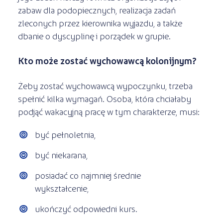
zabaw dla podopiecznych, realizacja zadań
zleconych przez kierownika wyjazdu, a także
dbanie o dyscyplinę i porządek w grupie.
Kto może zostać wychowawcą kolonijnym?
Żeby zostać wychowawcą wypoczynku, trzeba
spełnić kilka wymagań. Osoba, która chciałaby
podjąć wakacyjną pracę w tym charakterze, musi:
być pełnoletnia,
być niekarana,
posiadać co najmniej średnie
wykształcenie,
ukończyć odpowiedni kurs.