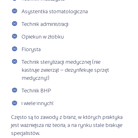
Asystentka stomatologiczna
Technik administracji
Opiekun w żłobku
Florysta
Technik sterylizacji medycznej (nie
kastruje zwierząt – dezynfekuje sprzęt
medyczny!)
Technik BHP
i wiele innych!
Często są to zawody z branż, w których praktyka
jest ważniejsza niż teoria, a na rynku stale brakuje
specjalistów.