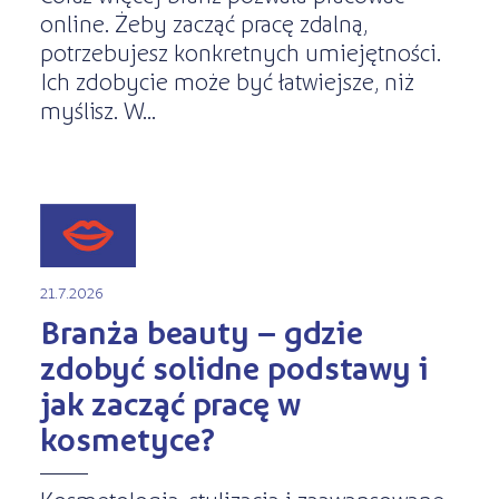
online. Żeby zacząć pracę zdalną,
potrzebujesz konkretnych umiejętności.
Ich zdobycie może być łatwiejsze, niż
myślisz. W...
21.7.2026
Branża beauty – gdzie
zdobyć solidne podstawy i
jak zacząć pracę w
kosmetyce?