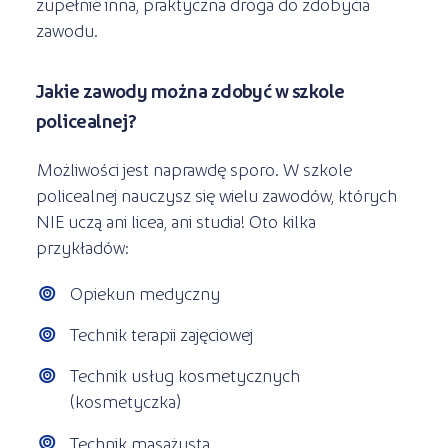
zupełnie inna, praktyczna droga do zdobycia
zawodu.
Jakie zawody można zdobyć w szkole
policealnej?
Możliwości jest naprawdę sporo. W szkole
policealnej nauczysz się wielu zawodów, których
NIE uczą ani licea, ani studia! Oto kilka
przykładów:
Opiekun medyczny
Technik terapii zajęciowej
Technik usług kosmetycznych
(kosmetyczka)
Technik masażysta