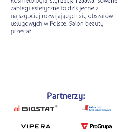
Kosmetologia, stylizacja i zaawansowane
zabiegi estetyczne to dziś jedne z
najszybciej rozwijających się obszarów
usługowych w Polsce. Salon beauty
przestał ...
Partnerzy: