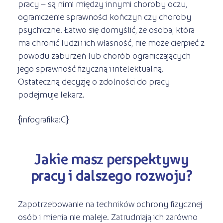
pracy – są nimi między innymi choroby oczu,
ograniczenie sprawności kończyn czy choroby
psychiczne. Łatwo się domyślić, że osoba, która
ma chronić ludzi i ich własność, nie może cierpieć z
powodu zaburzeń lub chorób ograniczających
jego sprawność fizyczną i intelektualną.
Ostateczną decyzję o zdolności do pracy
podejmuje lekarz.
{infografika:C}
Jakie masz perspektywy
pracy i dalszego rozwoju?
Zapotrzebowanie na techników ochrony fizycznej
osób i mienia nie maleje. Zatrudniają ich zarówno