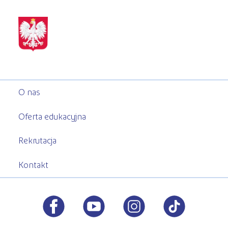
O nas
Oferta edukacyjna
Rekrutacja
Kontakt