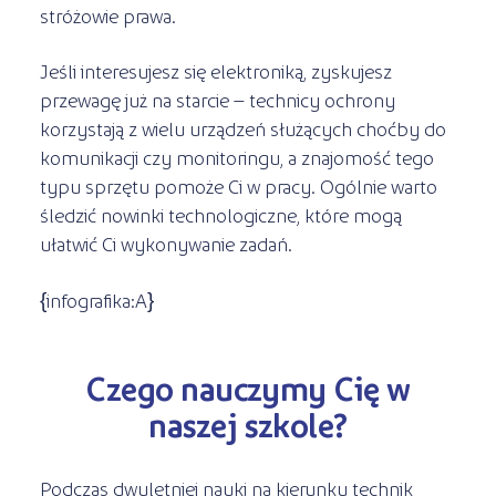
stróżowie prawa.
Jeśli interesujesz się elektroniką, zyskujesz
przewagę już na starcie – technicy ochrony
korzystają z wielu urządzeń służących choćby do
komunikacji czy monitoringu, a znajomość tego
typu sprzętu pomoże Ci w pracy. Ogólnie warto
śledzić nowinki technologiczne, które mogą
ułatwić Ci wykonywanie zadań.
{infografika:A}
Czego nauczymy Cię w
naszej szkole?
Podczas dwuletniej nauki na kierunku technik