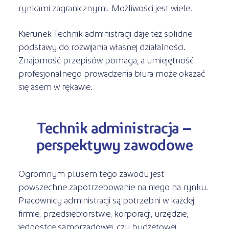
rynkami zagranicznymi. Możliwości jest wiele.
Kierunek Technik administracji daje też solidne
podstawy do rozwijania własnej działalności.
Znajomość przepisów pomaga, a umiejętność
profesjonalnego prowadzenia biura może okazać
się asem w rękawie.
Technik administracja –
perspektywy zawodowe
Ogromnym plusem tego zawodu jest
powszechne zapotrzebowanie na niego na rynku.
Pracownicy administracji są potrzebni w każdej
firmie, przedsiębiorstwie, korporacji, urzędzie,
jednostce samorządowej, czy budżetowej.