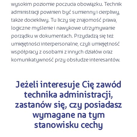
wysokim poziomie poczucia obowiązku. Technik
administracji powinien być sumienny i cierpliwy,
także dociekliwy. Tu liczy się znajomość prawa,
logiczne myślenie i nawykowe utrzymywanie
porządku w dokumentach. Przydadzą się też
umiejętności interpersonalne, czyli umiejętność
współpracy z osobami z innych działów oraz
komunikatywność przy obsłudze interesantów.
Jeżeli interesuje Cię zawód
technika administracji,
zastanów się, czy posiadasz
wymagane na tym
stanowisku cechy