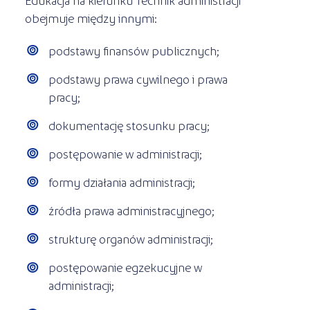
obejmuje między innymi:
podstawy finansów publicznych;
podstawy prawa cywilnego i prawa
pracy;
dokumentację stosunku pracy;
postępowanie w administracji;
formy działania administracji;
źródła prawa administracyjnego;
strukturę organów administracji;
postępowanie egzekucyjne w
administracji;