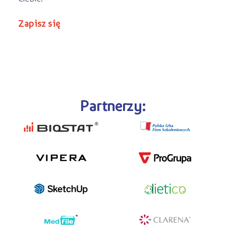
Zapisz się
Partnerzy: