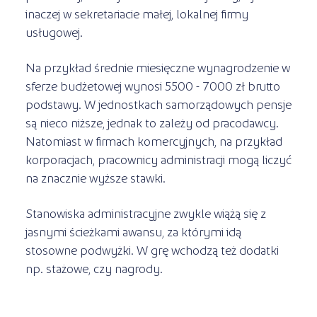
inaczej w sekretariacie małej, lokalnej firmy
usługowej.
Na przykład średnie miesięczne wynagrodzenie w
sferze budżetowej wynosi 5500 - 7000 zł brutto
podstawy. W jednostkach samorządowych pensje
są nieco niższe, jednak to zależy od pracodawcy.
Natomiast w firmach komercyjnych, na przykład
korporacjach, pracownicy administracji mogą liczyć
na znacznie wyższe stawki.
Stanowiska administracyjne zwykle wiążą się z
jasnymi ścieżkami awansu, za którymi idą
stosowne podwyżki. W grę wchodzą też dodatki
np. stażowe, czy nagrody.