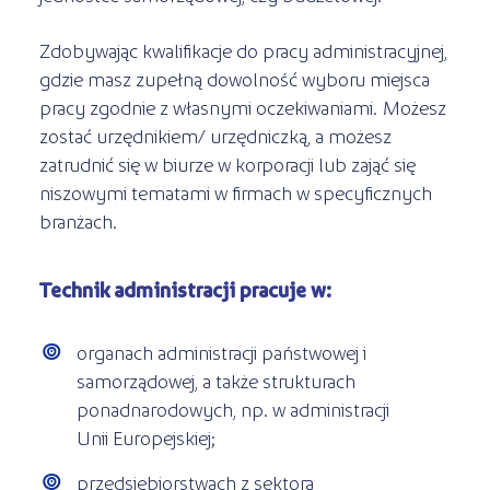
Zdobywając kwalifikacje do pracy administracyjnej,
gdzie masz zupełną dowolność wyboru miejsca
pracy zgodnie z własnymi oczekiwaniami. Możesz
zostać urzędnikiem/ urzędniczką, a możesz
zatrudnić się w biurze w korporacji lub zająć się
niszowymi tematami w firmach w specyficznych
branżach.
Technik administracji pracuje w:
organach administracji państwowej i
samorządowej, a także strukturach
ponadnarodowych, np. w administracji
Unii Europejskiej;
przedsiębiorstwach z sektora