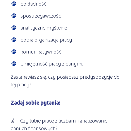
dokładność
spostrzegawczość
analityczne myślenie
dobra organizacja pracy
komunikatywność
umiejętność pracy z danymi.
Zastanawiasz się, czy posiadasz predyspozycje do
tej pracy?
Zadaj sobie pytania:
a) Czy lubię pracę z liczbami i analizowanie
danych finansowych?