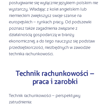
posługiwanie się wyłącznie językiem polskim nie
wystarczy. Władając z kolei angielskim lub
niemieckim zwiększysz swoje szanse na
europejskich – rynkach pracy. Od podszewki
poznasz także zagadnienia związane z
działalnością gospodarczą w branży
ekonomicznej, a do tego nauczysz się podstaw
przedsiębiorczości, niezbędnych w zawodzie
technika rachunkowości.
Technik rachunkowości –
praca i zarobki
Technik rachunkowości – perspektywy
zatrudnienia: