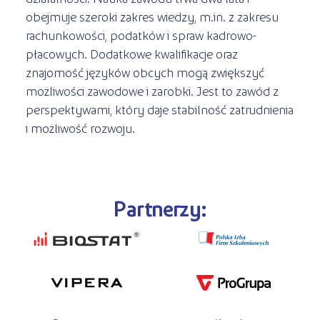
obejmuje szeroki zakres wiedzy, m.in. z zakresu
rachunkowości, podatków i spraw kadrowo-
płacowych. Dodatkowe kwalifikacje oraz
znajomość języków obcych mogą zwiększyć
możliwości zawodowe i zarobki. Jest to zawód z
perspektywami, który daje stabilność zatrudnienia
i możliwość rozwoju.
Partnerzy: