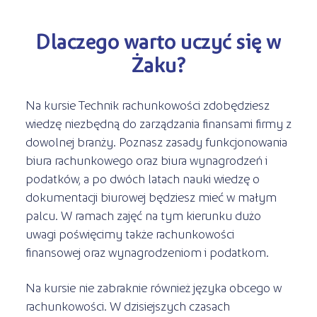
Dlaczego warto uczyć się w
Żaku?
Na kursie Technik rachunkowości zdobędziesz
wiedzę niezbędną do zarządzania finansami firmy z
dowolnej branży. Poznasz zasady funkcjonowania
biura rachunkowego oraz biura wynagrodzeń i
podatków, a po dwóch latach nauki wiedzę o
dokumentacji biurowej będziesz mieć w małym
palcu. W ramach zajęć na tym kierunku dużo
uwagi poświęcimy także rachunkowości
finansowej oraz wynagrodzeniom i podatkom.
Na kursie nie zabraknie również języka obcego w
rachunkowości. W dzisiejszych czasach