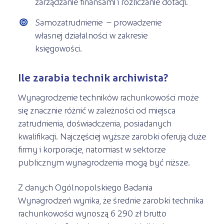
zarządzanie finansami i rozliczanie dotacji.
Samozatrudnienie – prowadzenie
własnej działalności w zakresie
księgowości.
Ile zarabia technik archiwista?
Wynagrodzenie techników rachunkowości może
się znacznie różnić w zależności od miejsca
zatrudnienia, doświadczenia, posiadanych
kwalifikacji. Najczęściej wyższe zarobki oferują duże
firmy i korporacje, natomiast w sektorze
publicznym wynagrodzenia mogą być niższe.
Z danych Ogólnopolskiego Badania
Wynagrodzeń wynika, że średnie zarobki technika
rachunkowości wynoszą 6 290 zł brutto