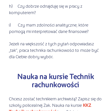
h) Czy dobrze odnajduję się w pracy z
komputerem?
i) Czy mam zdolności analityczne, które
pomogą mi interpretować dane finansowe?
Jeżeli na większość z tych pytań odpowiadasz
„tak”, praca technika rachunkowości to może być
dla Ciebie dobry wybór.
Nauka na kursie Technik
rachunkowości
Chcesz zostać technikiem archiwistą? Zapisz się do
szkoły policealnej Żak. Nauka na kursie
KKZ