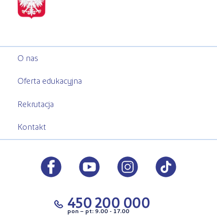
O nas
Oferta edukacyjna
Rekrutacja
Kontakt
450 200 000
pon – pt: 9.00 - 17.00