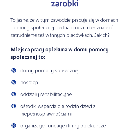
zarobki
To jasne, że w tym zawodzie pracuje się w domach
pomocy społecznej. Jednak można też znaleźć
zatrudnienie też w innych placówkach. Jakich?
Miejsca pracy opiekuna w domu pomocy
społecznej to:
domy pomocy społecznej
hospicja
oddziały rehabilitacyjne
ośrodki wsparcia dla rodzin dzieci z
niepełnosprawnościami
organizacje, fundacje i firmy opiekuńcze