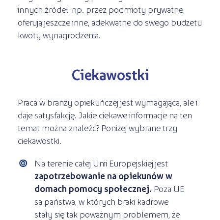
innych źródeł, np. przez podmioty prywatne,
oferują jeszcze inne, adekwatne do swego budżetu
kwoty wynagrodzenia.
Ciekawostki
Praca w branży opiekuńczej jest wymagająca, ale i
daje satysfakcję. Jakie ciekawe informacje na ten
temat można znaleźć? Poniżej wybrane trzy
ciekawostki.
Na terenie całej Unii Europejskiej jest
zapotrzebowanie na opiekunów w
domach pomocy społecznej.
Poza UE
są państwa, w których braki kadrowe
stały się tak poważnym problemem, że