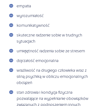
empatia
wyrozumiałość
komunikatywność
skuteczne radzenie sobie w trudnych
sytuacjach
umiejętność radzenia sobie ze stresem
dojrzałość emocjonalna
wrażliwość na drugiego człowieka wraz z
silną psychiką w obliczu emocjonalnych
obciążeń
stan zdrowia i kondycja fizyczna
pozwalające na wypełnianie obowiązków
związanych z podnoszeniem innych