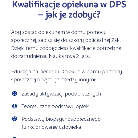
Kwalifikacje opiekuna w DPS
– jak je zdobyć?
Aby zostać opiekunem w domu pomocy
społecznej, zapisz się do szkoły policealnej Żak.
Dzięki temu zdobędziesz kwalifikacje potrzebne
do zatrudnienia. Nauka trwa 2 lata.
Edukacja na kierunku Opiekun w domu pomocy
społecznej obejmuje między innymi:
Zasady aktywizacji podopiecznych
Teoretyczne podstawy opieki
Podstawy biopsychospołecznego
funkcjonowanie człowieka