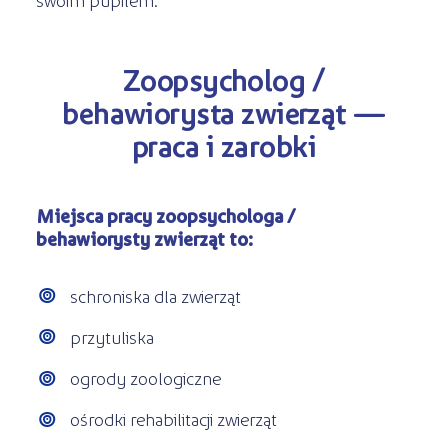
Zoopsycholog /
behawiorysta zwierząt —
praca i zarobki
Miejsca pracy zoopsychologa /
behawiorysty zwierząt to:
schroniska dla zwierząt
przytuliska
ogrody zoologiczne
ośrodki rehabilitacji zwierząt