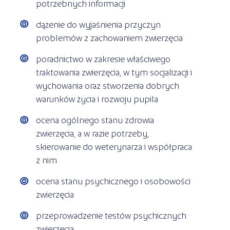
potrzebnych informacji
dążenie do wyjaśnienia przyczyn
problemów z zachowaniem zwierzęcia
poradnictwo w zakresie właściwego
traktowania zwierzęcia, w tym socjalizacji i
wychowania oraz stworzenia dobrych
warunków życia i rozwoju pupila
ocena ogólnego stanu zdrowia
zwierzęcia, a w razie potrzeby,
skierowanie do weterynarza i współpraca
z nim
ocena stanu psychicznego i osobowości
zwierzęcia
przeprowadzenie testów psychicznych
zwierzęcia