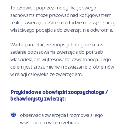
To człowiek poprzez modyfikację swego
zachowania może pracować nad korygowaniem
reakcji zwierzęcia. Zatem to ludzie muszą się uczyć
właściwego podejścia do zwierząt, nie odwrotnie.
Warto pamiętać, że zoopsycholog nie ma za
zadanie dopasowania zwierzęcia do potrzeb
właściciela, ani wytresowania czworonoga. Jego
celem jest zrozumienie i rozwiązanie problemów
w relacji człowieka ze zwierzęciem.
Przykładowe obowiązki zoopsychologa /
behawiorysty zwierząt:
obserwacja zwierzęcia i rozmowa z jego
właścicielem w celu zebrania