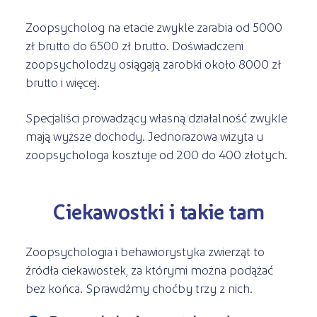
Zoopsycholog na etacie zwykle zarabia od 5000
zł brutto do 6500 zł brutto. Doświadczeni
zoopsycholodzy osiągają zarobki około 8000 zł
brutto i więcej.
Specjaliści prowadzący własną działalność zwykle
mają wyższe dochody. Jednorazowa wizyta u
zoopsychologa kosztuje od 200 do 400 złotych.
Ciekawostki i takie tam
Zoopsychologia i behawiorystyka zwierząt to
źródła ciekawostek, za którymi można podążać
bez końca. Sprawdźmy choćby trzy z nich.