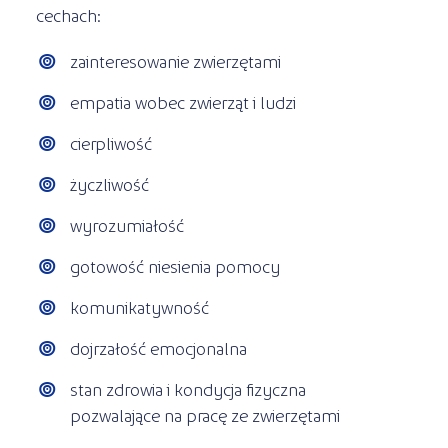
cechach:
zainteresowanie zwierzętami
empatia wobec zwierząt i ludzi
cierpliwość
życzliwość
wyrozumiałość
gotowość niesienia pomocy
komunikatywność
dojrzałość emocjonalna
stan zdrowia i kondycja fizyczna
pozwalające na pracę ze zwierzętami