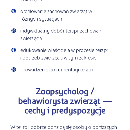
opiniowanie zachowań zwierząt w
różnych sytuacjach
indywidualny dobór terapii zachowań
zwierzęcia
edukowanie właściciela w procesie terapii
i potrzeb zwierzęcia w tym zakresie
prowadzenie dokumentacji terapii
Zoopsycholog /
behawiorysta zwierząt —
cechy i predyspozycje
W tej roli dobrze odnajdą się osoby o poniższych