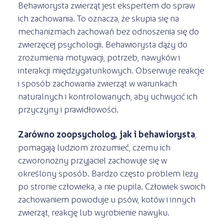
Behawiorysta zwierząt jest ekspertem do spraw
ich zachowania. To oznacza, że skupia się na
mechanizmach zachowań bez odnoszenia się do
zwierzęcej psychologii. Behawiorysta dąży do
zrozumienia motywacji, potrzeb, nawyków i
interakcji międzygatunkowych. Obserwuje reakcje
i sposób zachowania zwierząt w warunkach
naturalnych i kontrolowanych, aby uchwycić ich
przyczyny i prawidłowości.
Zarówno zoopsycholog, jak i behawiorysta
,
pomagają ludziom zrozumieć, czemu ich
czworonożny przyjaciel zachowuje się w
określony sposób. Bardzo często problem leży
po stronie człowieka, a nie pupila. Człowiek swoich
zachowaniem powoduje u psów, kotów i innych
zwierząt, reakcję lub wyrobienie nawyku.