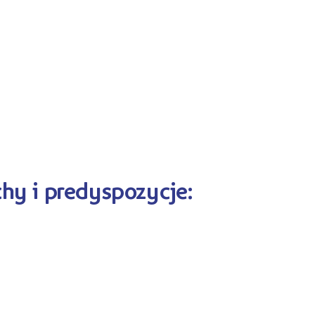
chy i predyspozycje: