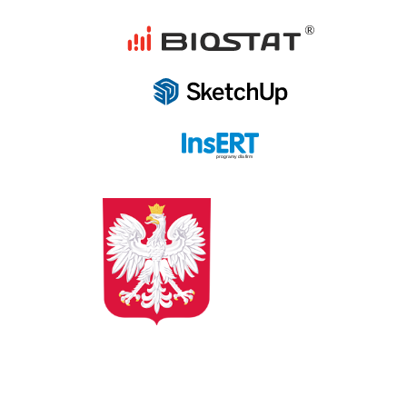
programy dla firm