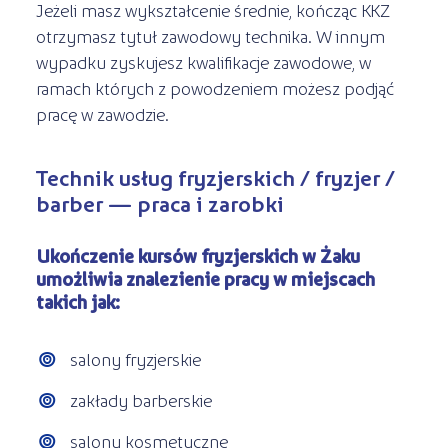
Jeżeli masz wykształcenie średnie, kończąc KKZ
otrzymasz tytuł zawodowy technika. W innym
wypadku zyskujesz kwalifikacje zawodowe, w
ramach których z powodzeniem możesz podjąć
pracę w zawodzie.
Technik usług fryzjerskich / fryzjer /
barber — praca i zarobki
Ukończenie kursów fryzjerskich w Żaku
umożliwia znalezienie pracy w miejscach
takich jak:
salony fryzjerskie
zakłady barberskie
salony kosmetyczne