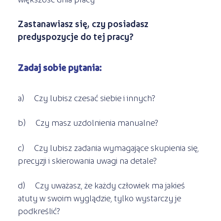
Zastanawiasz się, czy posiadasz
predyspozycje do tej pracy?
Zadaj sobie pytania:
a) Czy lubisz czesać siebie i innych?
b) Czy masz uzdolnienia manualne?
c) Czy lubisz zadania wymagające skupienia się,
precyzji i skierowania uwagi na detale?
d) Czy uważasz, że każdy człowiek ma jakieś
atuty w swoim wyglądzie, tylko wystarczy je
podkreślić?