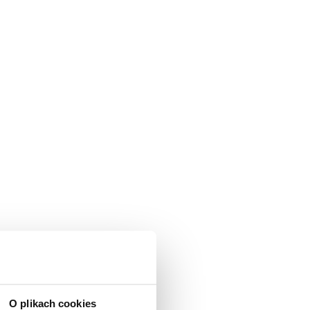
O plikach cookies