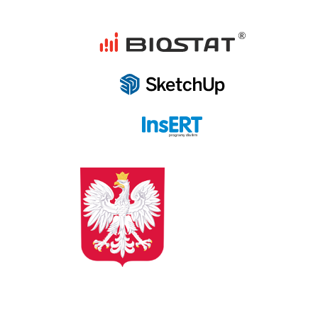
programy dla firm