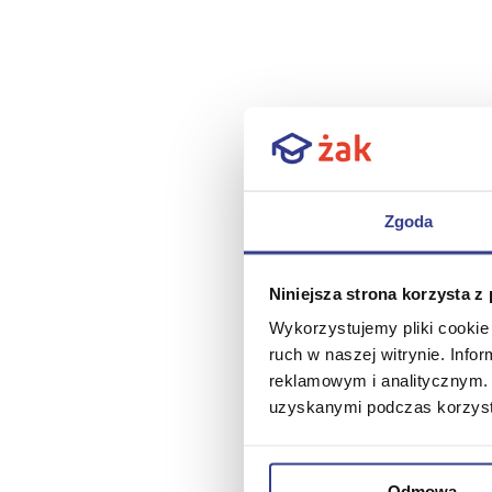
Zgoda
Niniejsza strona korzysta z
Wykorzystujemy pliki cookie 
ruch w naszej witrynie. Inf
reklamowym i analitycznym. 
uzyskanymi podczas korzysta
Odmowa