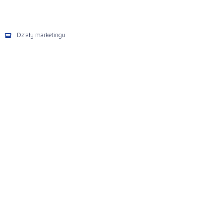
Działy marketingu