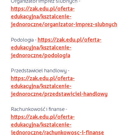
Organizator imprez ślubnych -
https://zak.edu.pl/oferta-
edukacyjna/ksztalcenie-
jednoroczne/organizator-imprez-slubnych
Podologia -
https://zak.edu.pl/oferta-
edukacyjna/ksztalcenie-
jednoroczne/podologia
Przedstawiciel handlowy -
https://zak.edu.pl/oferta-
edukacyjna/ksztalcenie-
jednoroczne/przedstawiciel-handlowy
Rachunkowość i finanse -
https://zak.edu.pl/oferta-
edukacyjna/ksztalcenie-
jednoroczne/rachunkowosc-i-finanse