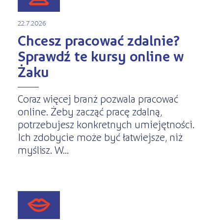
22.7.2026
Chcesz pracować zdalnie?
Sprawdź te kursy online w
Żaku
Coraz więcej branż pozwala pracować
online. Żeby zacząć pracę zdalną,
potrzebujesz konkretnych umiejętności.
Ich zdobycie może być łatwiejsze, niż
myślisz. W...