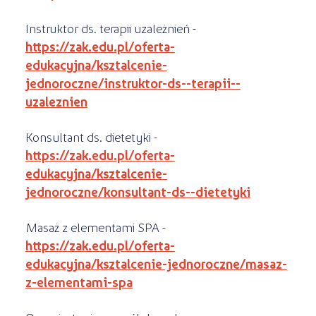
Instruktor ds. terapii uzależnień -
https://zak.edu.pl/oferta-
edukacyjna/ksztalcenie-
jednoroczne/instruktor-ds--terapii--
uzaleznien
Konsultant ds. dietetyki -
https://zak.edu.pl/oferta-
edukacyjna/ksztalcenie-
jednoroczne/konsultant-ds--dietetyki
Masaż z elementami SPA -
https://zak.edu.pl/oferta-
edukacyjna/ksztalcenie-jednoroczne/masaz-
z-elementami-spa