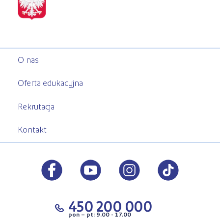
O nas
Oferta edukacyjna
Rekrutacja
Kontakt
450 200 000
pon – pt: 9.00 - 17.00