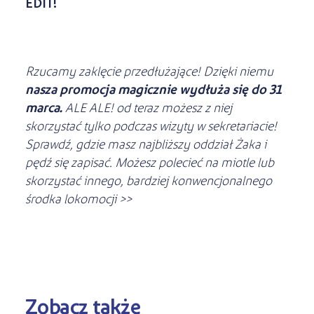
EDIT!
Rzucamy zaklęcie przedłużające! Dzięki niemu
nasza promocja magicznie wydłuża się do 31
marca.
ALE ALE! od teraz możesz z niej
skorzystać tylko podczas wizyty w sekretariacie!
Sprawdź, gdzie masz najbliższy oddział Żaka i
pędź się zapisać. Możesz polecieć na miotle lub
skorzystać innego, bardziej konwencjonalnego
środka lokomocji >>
Zobacz także